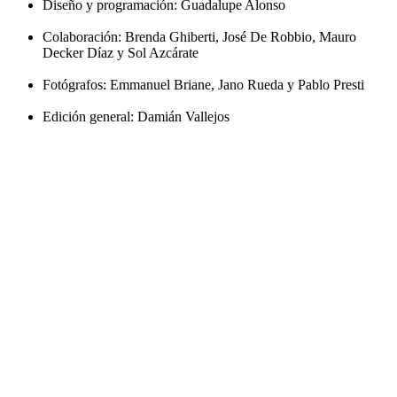
Diseño y programación: Guadalupe Alonso
Colaboración: Brenda Ghiberti, José De Robbio, Mauro
Decker Díaz y Sol Azcárate
Fotógrafos: Emmanuel Briane, Jano Rueda y Pablo Presti
Edición general: Damián Vallejos