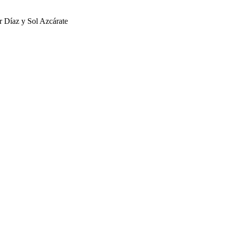
 Díaz y Sol Azcárate