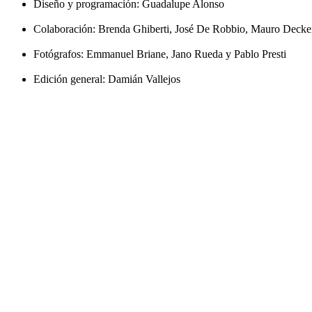
Diseño y programación: Guadalupe Alonso
Colaboración: Brenda Ghiberti, José De Robbio, Mauro Decker
Fotógrafos: Emmanuel Briane, Jano Rueda y Pablo Presti
Edición general: Damián Vallejos