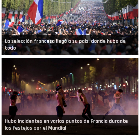
La selección francesa llegó a su país, donde hubo de
todo
Hubo incidentes en varios puntos de Francia durante
los festejos por el Mundial