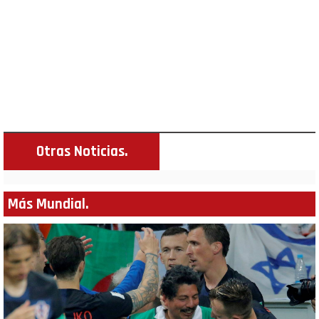
Otras Noticias.
Más Mundial.